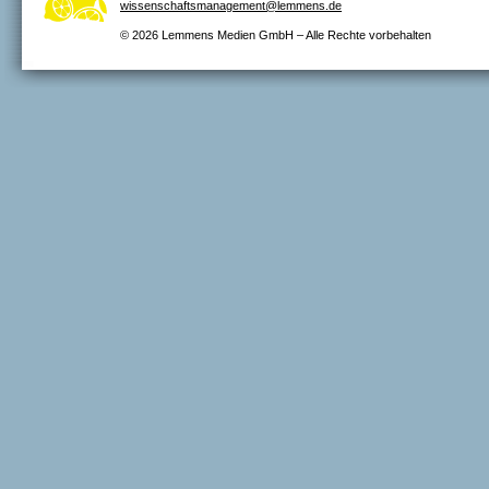
wissenschaftsmanagement@lemmens.de
© 2026 Lemmens Medien GmbH – Alle Rechte vorbehalten