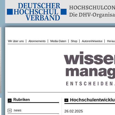
Wir über uns
Abonnements
Media-Daten
Shop
Autorenhinweise
Herau
Rubriken
Hochschulentwickl
news
26.02.2025