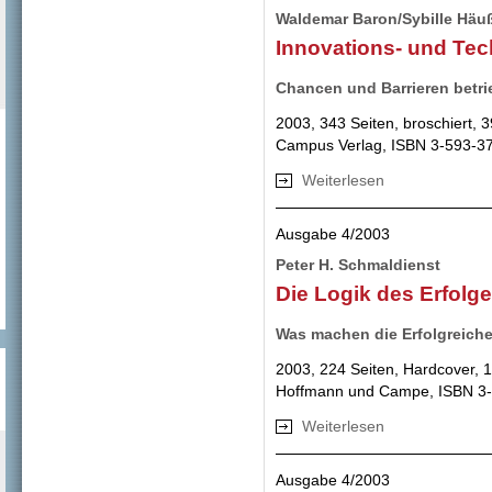
Waldemar Baron/Sybille Häu
Innovations- und Te
Chancen und Barrieren betrie
2003, 343 Seiten, broschiert, 
Campus Verlag, ISBN 3-593-3
Weiterlesen
über Innovations-
Ausgabe 4/2003
Peter H. Schmaldienst
Die Logik des Erfolg
Was machen die Erfolgreich
2003, 224 Seiten, Hardcover, 
Hoffmann und Campe, ISBN 3
Weiterlesen
über Die Logik de
Ausgabe 4/2003