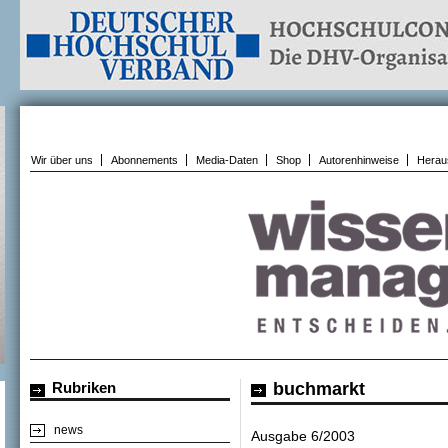
Wir über uns
Abonnements
Media-Daten
Shop
Autorenhinweise
Herau
Rubriken
buchmarkt
news
Ausgabe 6/2003