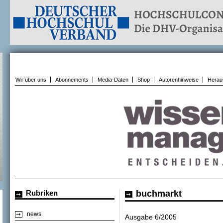
Wir über uns
Abonnements
Media-Daten
Shop
Autorenhinweise
Herau
Rubriken
buchmarkt
news
Ausgabe 6/2005