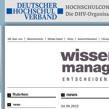
Wir über uns
Abonnements
Media-Daten
Shop
Autorenhinweise
Herau
Rubriken
news
news
04.08.2023