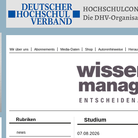
Wir über uns
Abonnements
Media-Daten
Shop
Autorenhinweise
Herau
Rubriken
Studium
news
07.08.2026