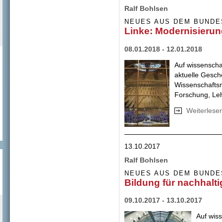
Ralf Bohlsen
NEUES AUS DEM BUNDE
Linke: Modernisieru
08.01.2018 - 12.01.2018
Auf wissensch
aktuelle Gesch
Wissenschafts
Forschung, Leh
Weiterlese
13.10.2017
Ralf Bohlsen
NEUES AUS DEM BUNDE
Bildung für nachhalt
09.10.2017 - 13.10.2017
Auf wis