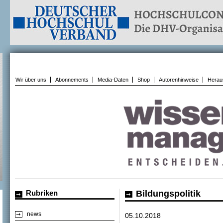
Wir über uns
Abonnements
Media-Daten
Shop
Autorenhinweise
Herau
Rubriken
Bildungspolitik
news
05.10.2018