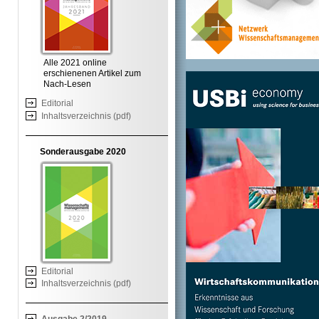
Alle 2021 online
erschienenen Artikel zum
Nach-Lesen
Editorial
Inhaltsverzeichnis (pdf)
Sonderausgabe 2020
Editorial
Inhaltsverzeichnis (pdf)