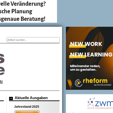
Suchformular
Aktuelle Ausgaben
Jahresband 2025