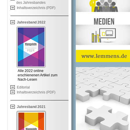
des Jahresbandes
Inhaltsverzeichnis (PDF)
Jahresband 2022
Alle 2022 online
erschienenen Artikel zum
Nach-Lesen
Editorial
Inhaltsverzeichnis (PDF)
Jahresband 2021