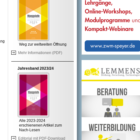
ang
Weg zur weltweiten Öffnung
Mehr Informationen (PDF)
Jahresband 2023/24
Alle 2023-2024
erschienenen Artikel zum
Nach-Lesen
Editorial mit PDF-Download