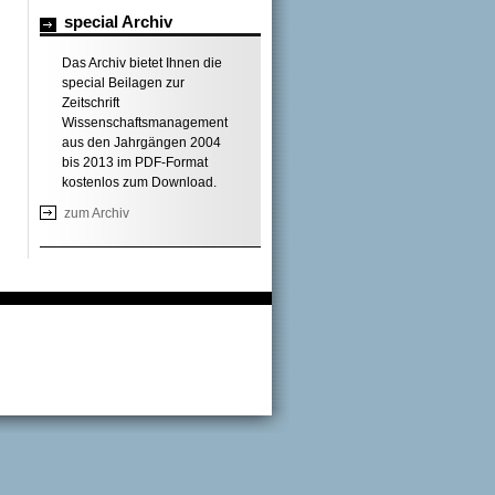
special Archiv
Das Archiv bietet Ihnen die
special Beilagen zur
Zeitschrift
Wissenschaftsmanagement
aus den Jahrgängen 2004
bis 2013 im PDF-Format
kostenlos zum Download.
zum Archiv