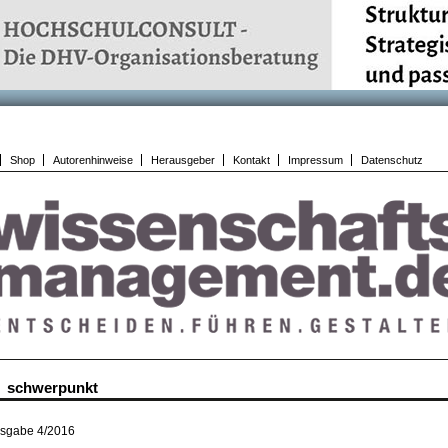
Shop
Autorenhinweise
Herausgeber
Kontakt
Impressum
Datenschutz
schwerpunkt
sgabe 4/2016