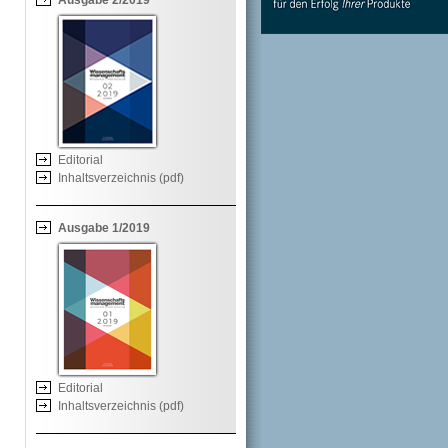
Ausgabe 2/2019
Editorial
Inhaltsverzeichnis (pdf)
Ausgabe 1/2019
Editorial
Inhaltsverzeichnis (pdf)