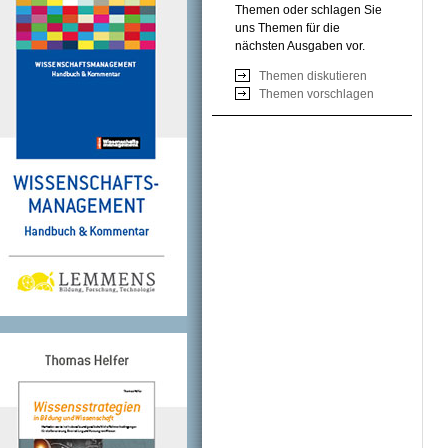
Themen oder schlagen Sie
uns Themen für die
nächsten Ausgaben vor.
Themen diskutieren
Themen vorschlagen