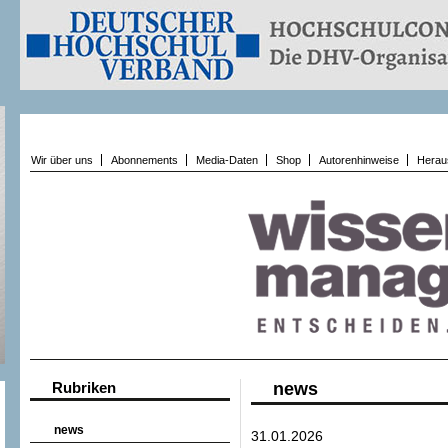
Wir über uns
Abonnements
Media-Daten
Shop
Autorenhinweise
Herau
Rubriken
news
news
31.01.2026