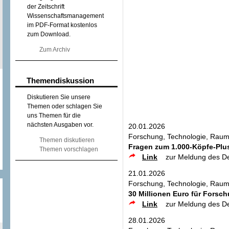
der Zeitschrift
Wissenschaftsmanagement
im PDF-Format kostenlos
zum Download.
Zum Archiv
Themendiskussion
Diskutieren Sie unsere
Themen oder schlagen Sie
uns Themen für die
nächsten Ausgaben vor.
20.01.2026
Forschung, Technologie, Raum
Themen diskutieren
Fragen zum 1.000-Köpfe-Pl
Themen vorschlagen
Link
zur Meldung des D
21.01.2026
Forschung, Technologie, Raum
30 Millionen Euro für Fors
Link
zur Meldung des D
28.01.2026