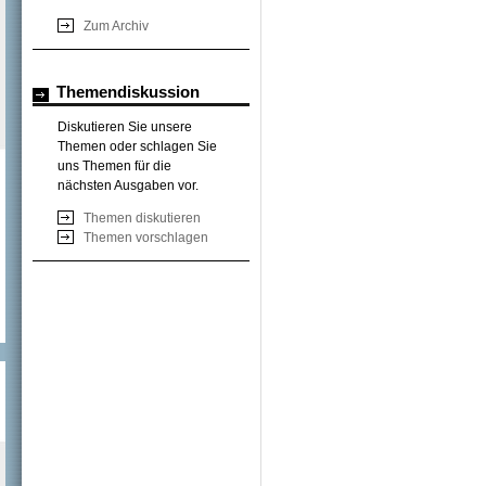
Zum Archiv
Themendiskussion
Diskutieren Sie unsere
Themen oder schlagen Sie
uns Themen für die
nächsten Ausgaben vor.
Themen diskutieren
Themen vorschlagen