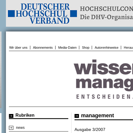
Wir über uns
Abonnements
Media-Daten
Shop
Autorenhinweise
Herau
Rubriken
management
news
Ausgabe 3/2007