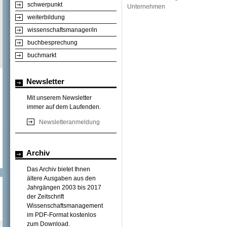
schwerpunkt
Unternehmen
weiterbildung
wissenschaftsmanager/in
buchbesprechung
buchmarkt
Newsletter
Mit unserem Newsletter
immer auf dem Laufenden.
Newsletteranmeldung
Archiv
Das Archiv bietet Ihnen
ältere Ausgaben aus den
Jahrgängen 2003 bis 2017
der Zeitschrift
Wissenschaftsmanagement
im PDF-Format kostenlos
zum Download.