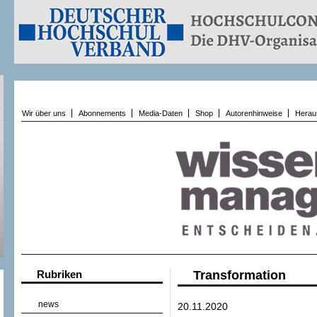
Wir über uns
Abonnements
Media-Daten
Shop
Autorenhinweise
Herau
Rubriken
Transformation
news
20.11.2020