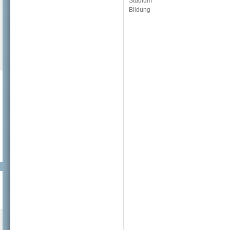
Studium
Bildung