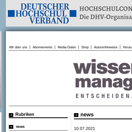
Wir über uns
Abonnements
Media-Daten
Shop
Autorenhinweise
Herau
Rubriken
news
news
10.07.2021