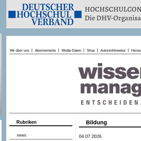
Wir über uns
Abonnements
Media-Daten
Shop
Autorenhinweise
Herau
Rubriken
Bildung
news
04.07.2026