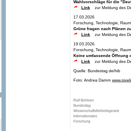
Wahlvorschläge für die "Deu
Link
zur Meldung des D
17.03.2026
Forschung, Technologie, Raum
Grüne fragen nach Plänen 
Link
zur Meldung des D
19.03.2026
Forschung, Technologie, Raum
Keine umfassende Öffnung d
Link
zur Meldung des D
Quelle: Bundestag.de/hib
Foto: Andrea Damm
www.pixel
Ralf Bohlsen
Bundestag
Wissenschaftsfreiheitsgesetz
Internationales
Forschung