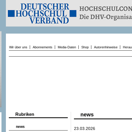
Wir über uns
Abonnements
Media-Daten
Shop
Autorenhinweise
Herau
Rubriken
news
news
23.03.2026