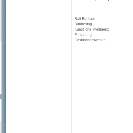
Ralf Bohlsen
Bundestag
Künstliche Intelligenz
Forschung
Gesundheitswesen