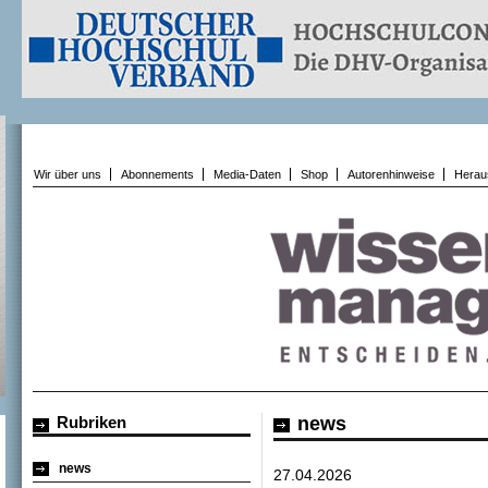
Wir über uns
Abonnements
Media-Daten
Shop
Autorenhinweise
Herau
Rubriken
news
news
27.04.2026