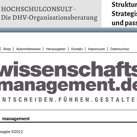
Shop
Autorenhinweise
Herausgeber
Kontakt
Impressum
Datenschutz
management
sagbe 5/2012