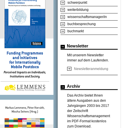
schwerpunkt
weiterbildung
wissenschaftsmanager/in
buchbesprechung
buchmarkt
Newsletter
Mit unserem Newsletter
immer auf dem Laufenden.
Newsletteranmeldung
Archiv
Das Archiv bietet Ihnen
ältere Ausgaben aus den
Jahrgängen 2003 bis 2017
der Zeitschrift
Wissenschaftsmanagement
im PDF-Format kostenlos
zum Download.