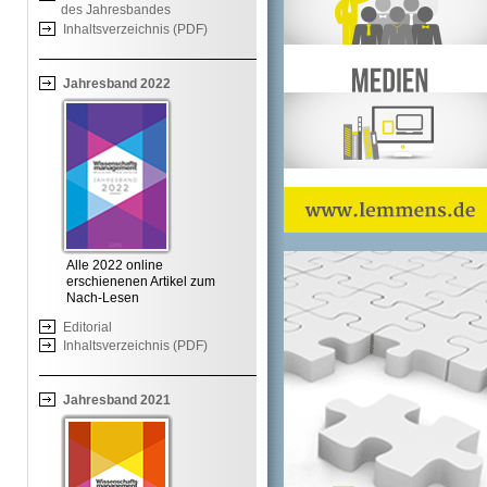
des Jahresbandes
Inhaltsverzeichnis (PDF)
Jahresband 2022
Alle 2022 online
erschienenen Artikel zum
Nach-Lesen
Editorial
Inhaltsverzeichnis (PDF)
Jahresband 2021