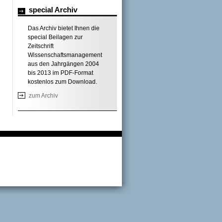
special Archiv
Das Archiv bietet Ihnen die
special Beilagen zur
Zeitschrift
Wissenschaftsmanagement
aus den Jahrgängen 2004
bis 2013 im PDF-Format
kostenlos zum Download.
zum Archiv