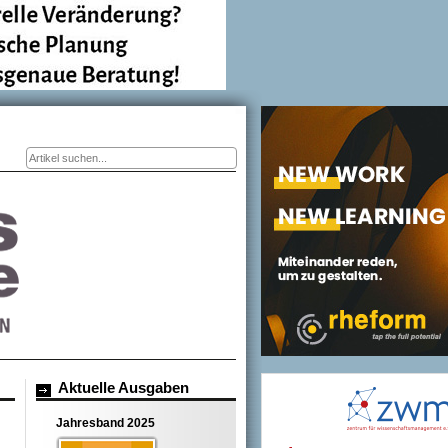
Suchformular
Aktuelle Ausgaben
Jahresband 2025