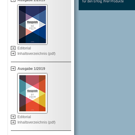
Ausgabe 2/2019
Editorial
Inhaltsverzeichnis (pdf)
Ausgabe 1/2019
Editorial
Inhaltsverzeichnis (pdf)