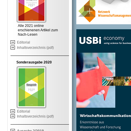
Alle 2021 online
erschienenen Artikel zum
Nach-Lesen
Editorial
Inhaltsverzeichnis (pdf)
Sonderausgabe 2020
Editorial
Inhaltsverzeichnis (pdf)