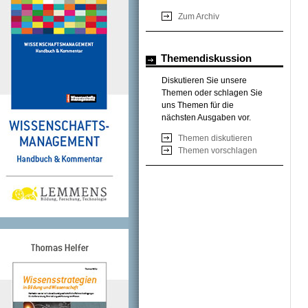
Zum Archiv
Themendiskussion
Diskutieren Sie unsere
Themen oder schlagen Sie
uns Themen für die
nächsten Ausgaben vor.
Themen diskutieren
Themen vorschlagen