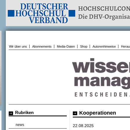
Wir über uns
Abonnements
Media-Daten
Shop
Autorenhinweise
Herau
Rubriken
Kooperationen
news
22.08.2025