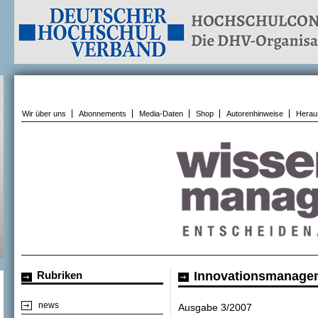
Wir über uns
Abonnements
Media-Daten
Shop
Autorenhinweise
Herau
Rubriken
Innovationsmanage
news
Ausgabe 3/2007