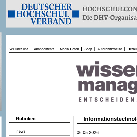
Wir über uns
Abonnements
Media-Daten
Shop
Autorenhinweise
Herau
Rubriken
Informationstechnol
news
06.05.2026