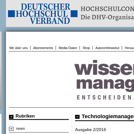
Wir über uns
Abonnements
Media-Daten
Shop
Autorenhinweise
Herau
Rubriken
Technologiemanage
news
Ausgabe 2/2016