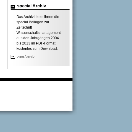
special Archiv
Das Archiv bietet Ihnen die
special Beilagen zur
Zeitschrift
Wissenschaftsmanagement
aus den Jahrgängen 2004
bis 2013 im PDF-Format
kostenlos zum Download.
zum Archiv