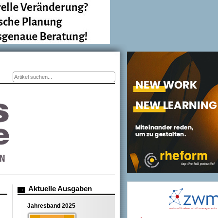
Suchformular
Aktuelle Ausgaben
Jahresband 2025