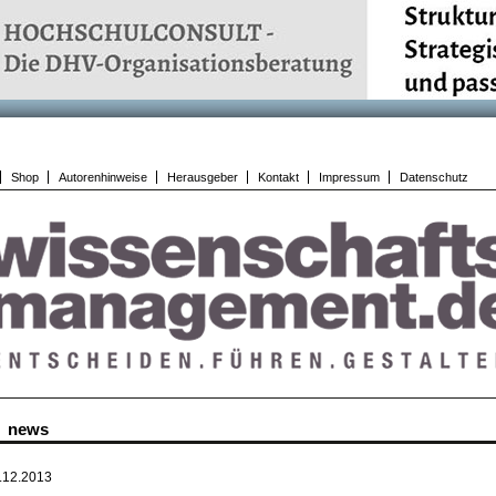
Shop
Autorenhinweise
Herausgeber
Kontakt
Impressum
Datenschutz
news
.12.2013