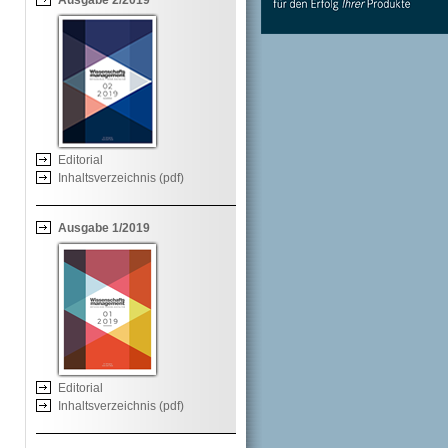
Ausgabe 2/2019
Editorial
Inhaltsverzeichnis (pdf)
Ausgabe 1/2019
Editorial
Inhaltsverzeichnis (pdf)