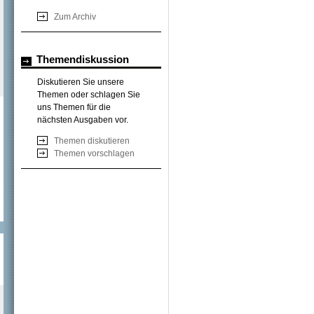
Zum Archiv
Themendiskussion
Diskutieren Sie unsere
Themen oder schlagen Sie
uns Themen für die
nächsten Ausgaben vor.
Themen diskutieren
Themen vorschlagen