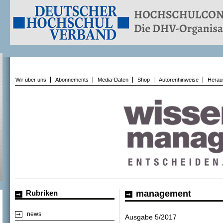
Wir über uns
Abonnements
Media-Daten
Shop
Autorenhinweise
Herau
Rubriken
management
news
Ausgabe 5/2017