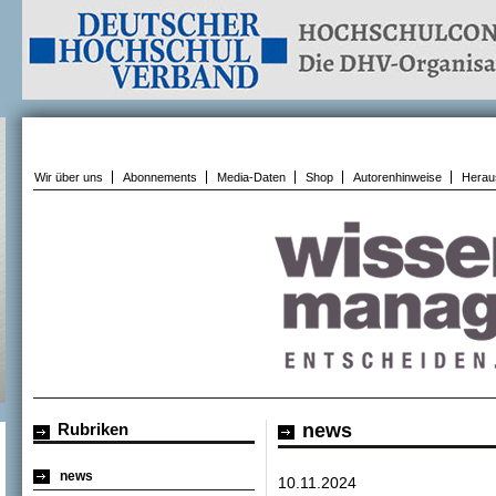
Wir über uns
Abonnements
Media-Daten
Shop
Autorenhinweise
Herau
Rubriken
news
news
10.11.2024