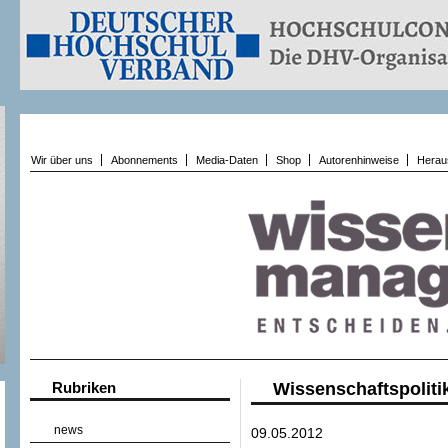
Wir über uns
Abonnements
Media-Daten
Shop
Autorenhinweise
Herau
Rubriken
Wissenschaftspoliti
news
09.05.2012