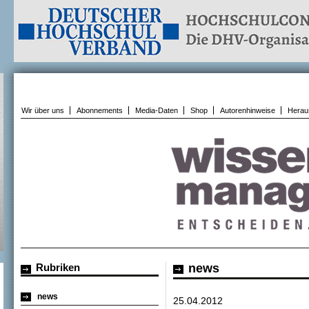
Wir über uns
Abonnements
Media-Daten
Shop
Autorenhinweise
Herau
Rubriken
news
news
25.04.2012