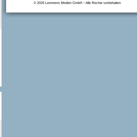
© 2026 Lemmens Medien GmbH – Alle Rechte vorbehalten