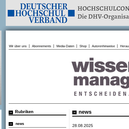
Wir über uns
Abonnements
Media-Daten
Shop
Autorenhinweise
Herau
Rubriken
news
news
28.08.2025