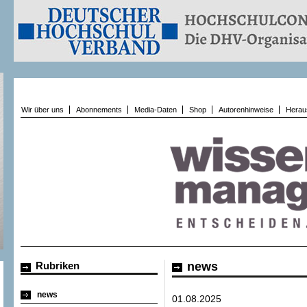
Wir über uns
Abonnements
Media-Daten
Shop
Autorenhinweise
Herau
Rubriken
news
news
01.08.2025