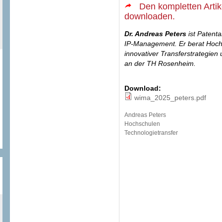
Den kompletten Artike
downloaden.
Dr. Andreas Peters
ist Patent
IP-Management. Er berat Hoch
innovativer Transferstrategien
an der TH Rosenheim.
Download:
wima_2025_peters.pdf
Andreas Peters
Hochschulen
Technologietransfer