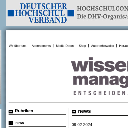
Wir über uns
Abonnements
Media-Daten
Shop
Autorenhinweise
Herau
Rubriken
news
news
09.02.2024