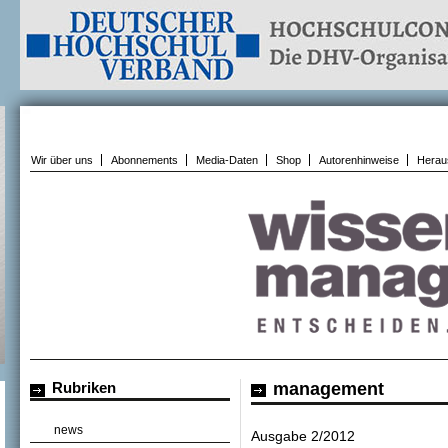
Wir über uns
Abonnements
Media-Daten
Shop
Autorenhinweise
Herau
Rubriken
management
news
Ausgabe 2/2012