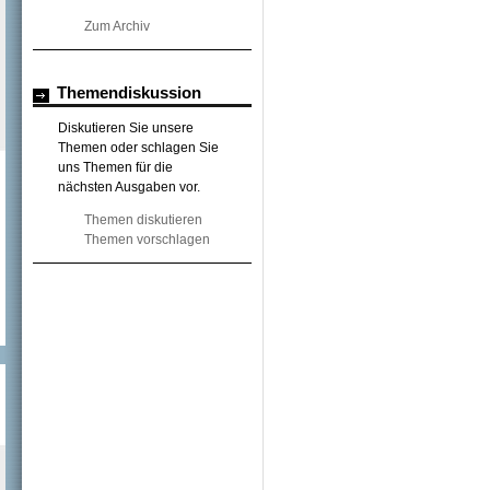
Zum Archiv
Themendiskussion
Diskutieren Sie unsere
Themen oder schlagen Sie
uns Themen für die
nächsten Ausgaben vor.
Themen diskutieren
Themen vorschlagen