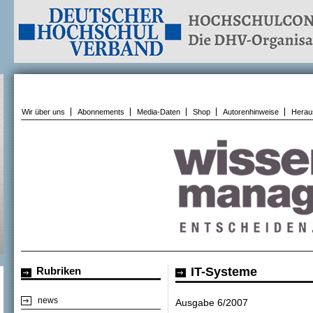
Wir über uns
Abonnements
Media-Daten
Shop
Autorenhinweise
Herau
Rubriken
IT-Systeme
news
Ausgabe 6/2007