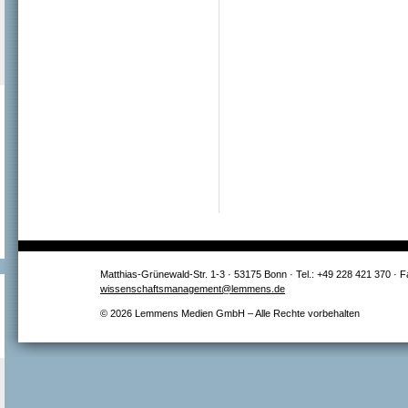
Matthias-Grünewald-Str. 1-3 · 53175 Bonn · Tel.: +49 228 421 370 · 
wissenschaftsmanagement@lemmens.de
© 2026 Lemmens Medien GmbH – Alle Rechte vorbehalten