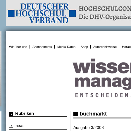
Wir über uns
Abonnements
Media-Daten
Shop
Autorenhinweise
Herau
Rubriken
buchmarkt
news
Ausgabe 3/2008