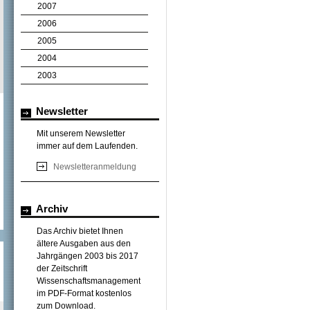
2007
2006
2005
2004
2003
Newsletter
Mit unserem Newsletter
immer auf dem Laufenden.
Newsletteranmeldung
Archiv
Das Archiv bietet Ihnen
ältere Ausgaben aus den
Jahrgängen 2003 bis 2017
der Zeitschrift
Wissenschaftsmanagement
im PDF-Format kostenlos
zum Download.