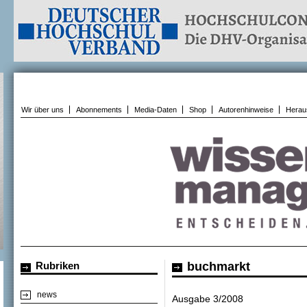
Wir über uns
Abonnements
Media-Daten
Shop
Autorenhinweise
Herau
Rubriken
buchmarkt
news
Ausgabe 3/2008