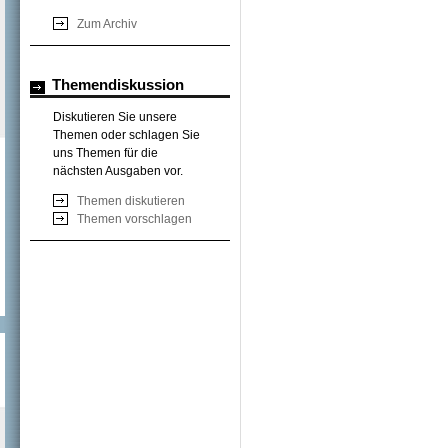
Zum Archiv
Themendiskussion
Diskutieren Sie unsere
Themen oder schlagen Sie
uns Themen für die
nächsten Ausgaben vor.
Themen diskutieren
Themen vorschlagen