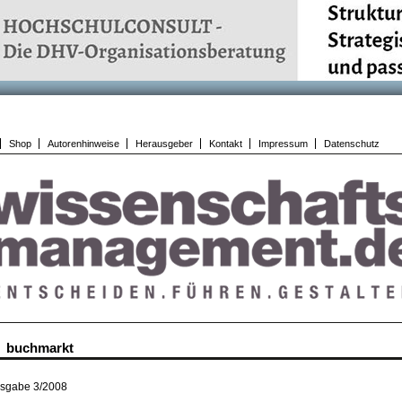
Shop
Autorenhinweise
Herausgeber
Kontakt
Impressum
Datenschutz
buchmarkt
sgabe 3/2008