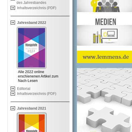
des Jahresbandes
Inhaltsverzeichnis (PDF)
Jahresband 2022
Alle 2022 online
erschienenen Artikel zum
Nach-Lesen
Editorial
Inhaltsverzeichnis (PDF)
Jahresband 2021