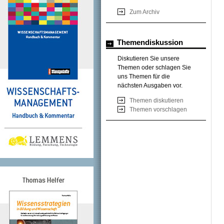
Zum Archiv
Themendiskussion
Diskutieren Sie unsere
Themen oder schlagen Sie
uns Themen für die
nächsten Ausgaben vor.
Themen diskutieren
Themen vorschlagen