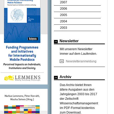
2007
2006
2005
2004
2003
Newsletter
Mit unserem Newsletter
immer auf dem Laufenden.
Newsletteranmeldung
Archiv
Das Archiv bietet Ihnen
ältere Ausgaben aus den
Jahrgängen 2003 bis 2017
der Zeitschrift
Wissenschaftsmanagement
im PDF-Format kostenlos
zum Download.