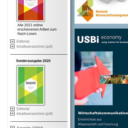
Alle 2021 online
erschienenen Artikel zum
Nach-Lesen
Editorial
Inhaltsverzeichnis (pdf)
Sonderausgabe 2020
Editorial
Inhaltsverzeichnis (pdf)