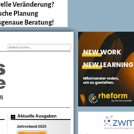
Suchformular
Aktuelle Ausgaben
Jahresband 2025