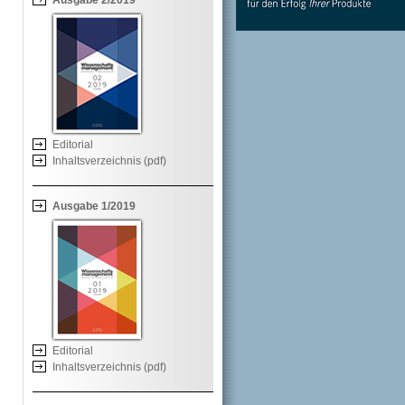
Ausgabe 2/2019
Editorial
Inhaltsverzeichnis (pdf)
Ausgabe 1/2019
Editorial
Inhaltsverzeichnis (pdf)