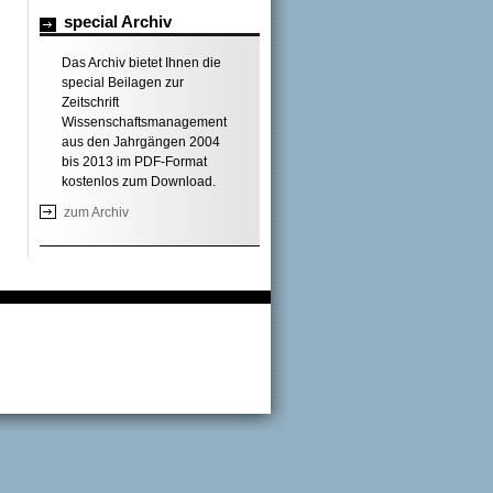
special Archiv
Das Archiv bietet Ihnen die
special Beilagen zur
Zeitschrift
Wissenschaftsmanagement
aus den Jahrgängen 2004
bis 2013 im PDF-Format
kostenlos zum Download.
zum Archiv