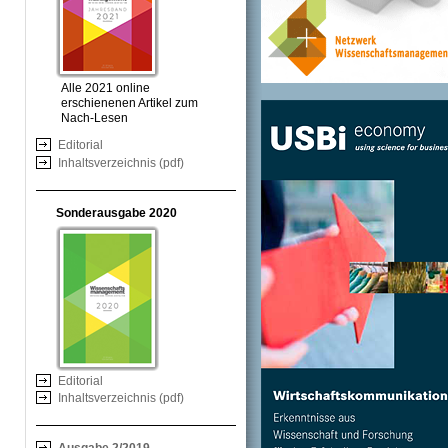
Alle 2021 online
erschienenen Artikel zum
Nach-Lesen
Editorial
Inhaltsverzeichnis (pdf)
Sonderausgabe 2020
Editorial
Inhaltsverzeichnis (pdf)