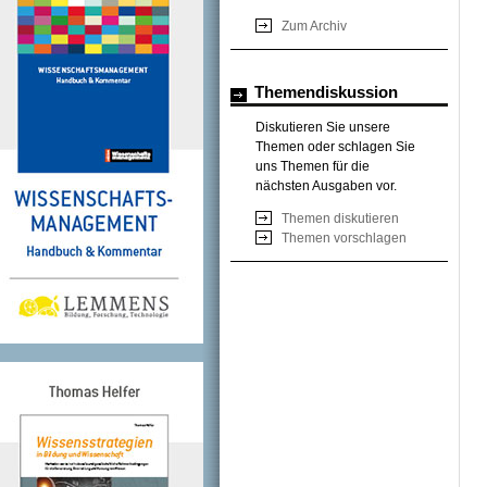
Zum Archiv
Themendiskussion
Diskutieren Sie unsere
Themen oder schlagen Sie
uns Themen für die
nächsten Ausgaben vor.
Themen diskutieren
Themen vorschlagen