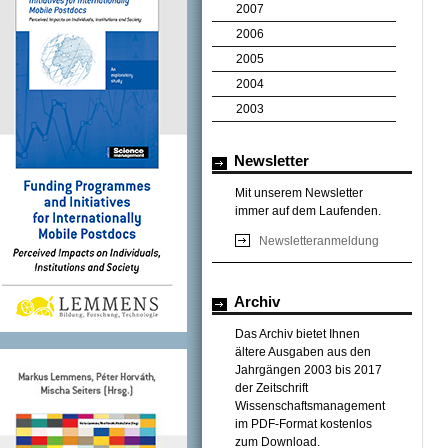
2007
2006
2005
2004
2003
Newsletter
Mit unserem Newsletter
immer auf dem Laufenden.
Newsletteranmeldung
Archiv
Das Archiv bietet Ihnen
ältere Ausgaben aus den
Jahrgängen 2003 bis 2017
der Zeitschrift
Wissenschaftsmanagement
im PDF-Format kostenlos
zum Download.