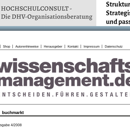
Shop
Autorenhinweise
Herausgeber
Kontakt
Impressum
Datenschutz
buchmarkt
sgabe 4/2008