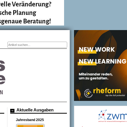
Suchformular
Aktuelle Ausgaben
Jahresband 2025