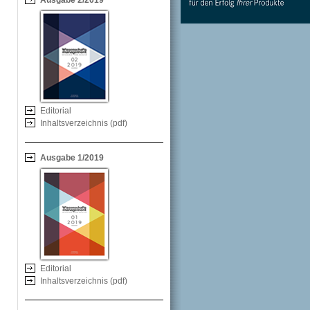
Ausgabe 2/2019
Editorial
Inhaltsverzeichnis (pdf)
Ausgabe 1/2019
Editorial
Inhaltsverzeichnis (pdf)