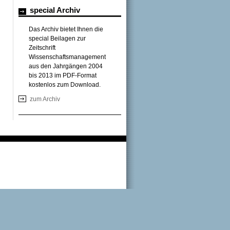
special Archiv
Das Archiv bietet Ihnen die
special Beilagen zur
Zeitschrift
Wissenschaftsmanagement
aus den Jahrgängen 2004
bis 2013 im PDF-Format
kostenlos zum Download.
zum Archiv