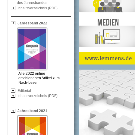
des Jahresbandes
Inhaltsverzeichnis (PDF)
Jahresband 2022
Alle 2022 online
erschienenen Artikel zum
Nach-Lesen
Editorial
Inhaltsverzeichnis (PDF)
Jahresband 2021