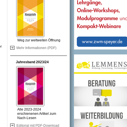
Weg zur weltweiten Öffnung
er
Mehr Informationen (PDF)
Jahresband 2023/24
Alle 2023-2024
erschienenen Artikel zum
Nach-Lesen
Editorial mit PDF-Download