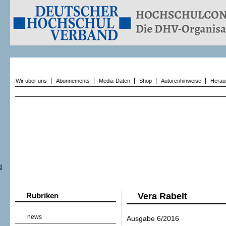
Wir über uns
Abonnements
Media-Daten
Shop
Autorenhinweise
Herau
Rubriken
Vera Rabelt
news
Ausgabe 6/2016