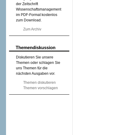
der Zeitschrift
Wissenschaftsmanagement
im PDF-Format kostenlos
zum Download.
Zum Archiv
Themendiskussion
Diskutieren Sie unsere
Themen oder schlagen Sie
uns Themen für die
nächsten Ausgaben vor.
Themen diskutieren
Themen vorschlagen