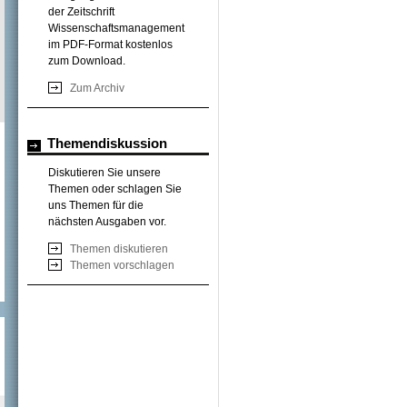
der Zeitschrift
Wissenschaftsmanagement
im PDF-Format kostenlos
zum Download.
Zum Archiv
Themendiskussion
Diskutieren Sie unsere
Themen oder schlagen Sie
uns Themen für die
nächsten Ausgaben vor.
Themen diskutieren
Themen vorschlagen