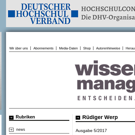
Wir über uns
Abonnements
Media-Daten
Shop
Autorenhinweise
Herau
Rubriken
Rüdiger Werp
news
Ausgabe 5/2017