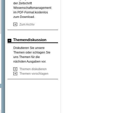
der Zeitschrift
Wissenschaftsmanagement
im PDF-Format kostenlos
zum Download.
Zum Archiv
Themendiskussion
Diskutieren Sie unsere
Themen oder schlagen Sie
uns Themen für die
nächsten Ausgaben vor.
Themen diskutieren
Themen vorschlagen