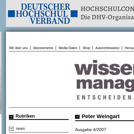
Wir über uns
Abonnements
Media-Daten
Shop
Autorenhinweise
Herau
Rubriken
Peter Weingart
news
Ausgabe 4/2007