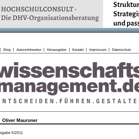
Shop
Autorenhinweise
Herausgeber
Kontakt
Impressum
Datenschutz
Oliver Mauroner
sgabe 5/2011