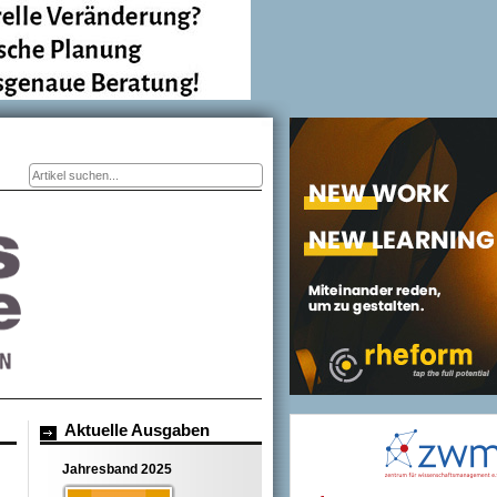
Suchformular
Aktuelle Ausgaben
Jahresband 2025