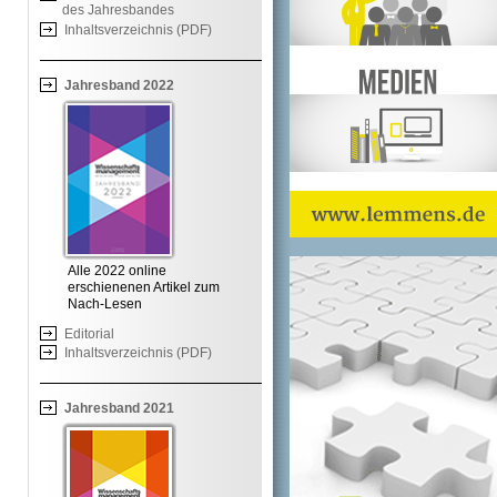
des Jahresbandes
Inhaltsverzeichnis (PDF)
Jahresband 2022
Alle 2022 online
erschienenen Artikel zum
Nach-Lesen
Editorial
Inhaltsverzeichnis (PDF)
Jahresband 2021