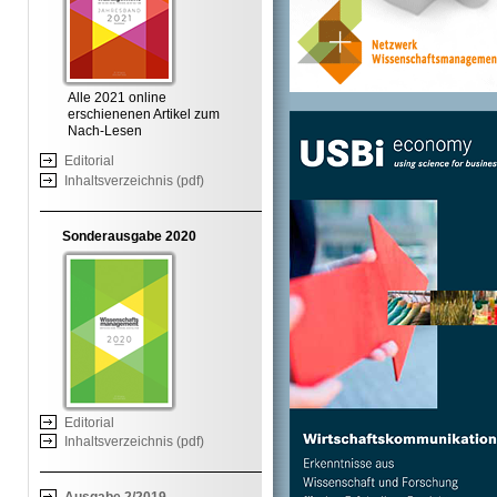
Alle 2021 online
erschienenen Artikel zum
Nach-Lesen
Editorial
Inhaltsverzeichnis (pdf)
Sonderausgabe 2020
Editorial
Inhaltsverzeichnis (pdf)