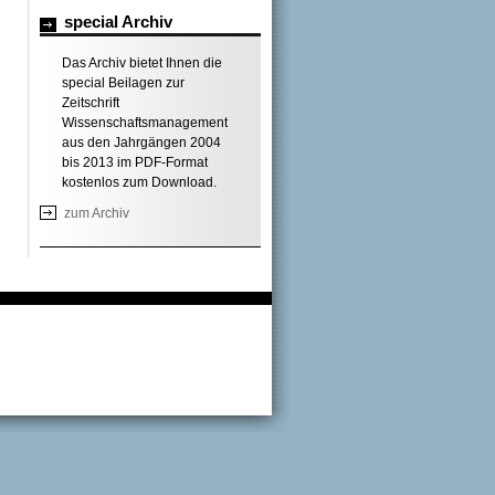
special Archiv
Das Archiv bietet Ihnen die
special Beilagen zur
Zeitschrift
Wissenschaftsmanagement
aus den Jahrgängen 2004
bis 2013 im PDF-Format
kostenlos zum Download.
zum Archiv