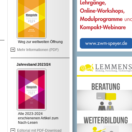
Weg zur weltweiten Öffnung
Mehr Informationen (PDF)
Jahresband 2023/24
Alle 2023-2024
erschienenen Artikel zum
Nach-Lesen
Editorial mit PDF-Download