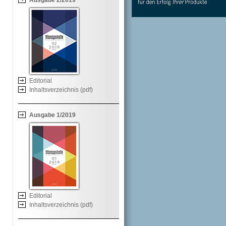
Ausgabe 2/2019
Editorial
Inhaltsverzeichnis (pdf)
Ausgabe 1/2019
Editorial
Inhaltsverzeichnis (pdf)