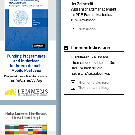
der Zeitschrift
Wissenschaftsmanagement
im PDF-Format kostenlos
zum Download.
Zum Archiv
Themendiskussion
Diskutieren Sie unsere
Themen oder schlagen Sie
uns Themen für die
nächsten Ausgaben vor.
Themen diskutieren
Themen vorschlagen