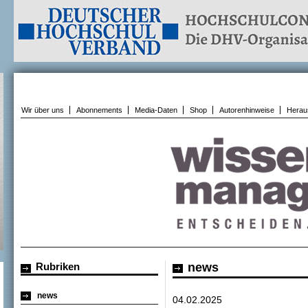
Wir über uns
Abonnements
Media-Daten
Shop
Autorenhinweise
Herau
Rubriken
news
news
04.02.2025