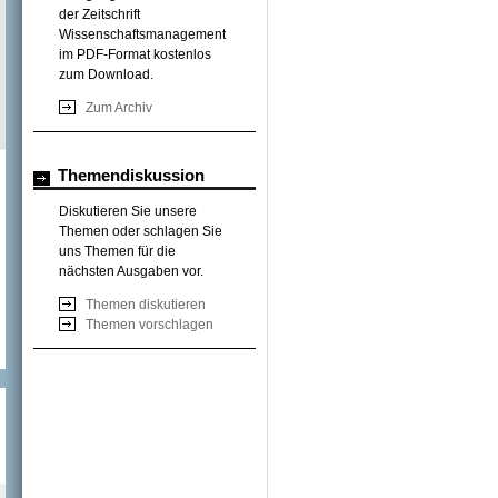
der Zeitschrift
Wissenschaftsmanagement
im PDF-Format kostenlos
zum Download.
Zum Archiv
Themendiskussion
Diskutieren Sie unsere
Themen oder schlagen Sie
uns Themen für die
nächsten Ausgaben vor.
Themen diskutieren
Themen vorschlagen