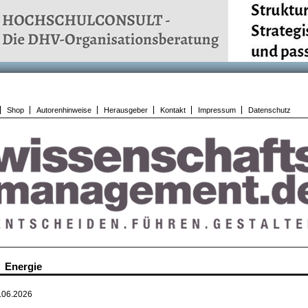
Shop
Autorenhinweise
Herausgeber
Kontakt
Impressum
Datenschutz
Energie
.06.2026