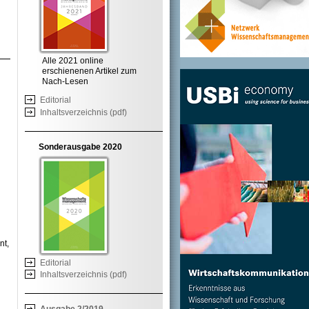
+
Alle 2021 online
ovid
erschienenen Artikel zum
Nach-Lesen
Editorial
Inhaltsverzeichnis (pdf)
Sonderausgabe 2020
nt,
Editorial
Inhaltsverzeichnis (pdf)