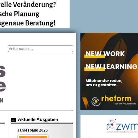
Suchformular
Aktuelle Ausgaben
Jahresband 2025