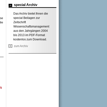
special Archiv
Das Archiv bietet Ihnen die
special Beilagen zur
sse
Zeitschrift
die
Wissenschaftsmanagement
aus den Jahrgängen 2004
bis 2013 im PDF-Format
kostenlos zum Download.
zum Archiv
n