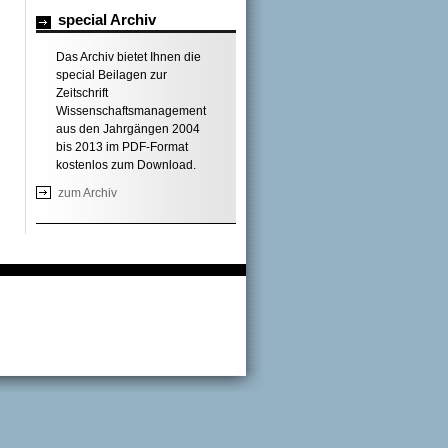
special Archiv
Das Archiv bietet Ihnen die
special Beilagen zur
Zeitschrift
Wissenschaftsmanagement
aus den Jahrgängen 2004
bis 2013 im PDF-Format
kostenlos zum Download.
zum Archiv