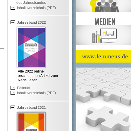
des Jahresbandes
Inhaltsverzeichnis (PDF)
Jahresband 2022
Alle 2022 online
erschienenen Artikel zum
Nach-Lesen
Editorial
Inhaltsverzeichnis (PDF)
Jahresband 2021