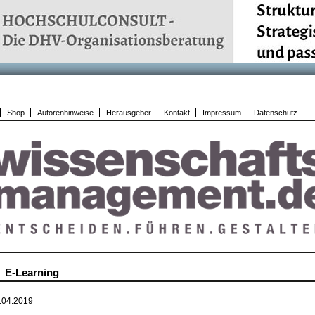
Shop
Autorenhinweise
Herausgeber
Kontakt
Impressum
Datenschutz
E-Learning
.04.2019