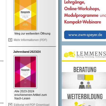
Weg zur weltweiten Öffnung
Mehr Informationen (PDF)
Jahresband 2023/24
Alle 2023-2024
erschienenen Artikel zum
Nach-Lesen
Editorial mit PDF-Download