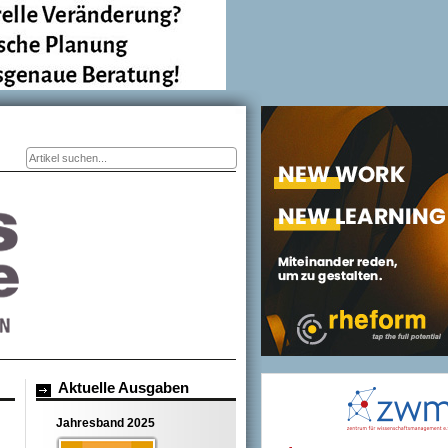
Suchformular
Aktuelle Ausgaben
Jahresband 2025