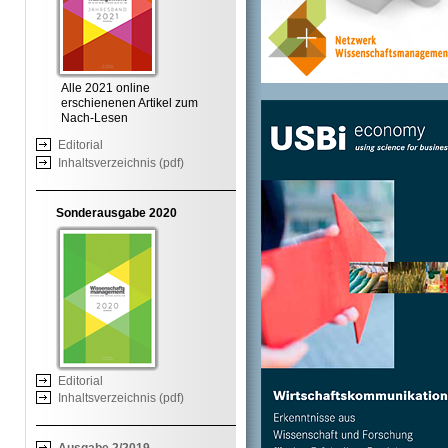
Alle 2021 online
erschienenen Artikel zum
Nach-Lesen
Editorial
Inhaltsverzeichnis (pdf)
Sonderausgabe 2020
Editorial
Inhaltsverzeichnis (pdf)