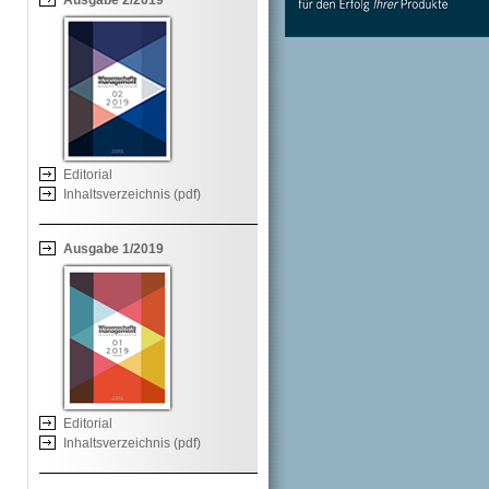
Ausgabe 2/2019
Editorial
Inhaltsverzeichnis (pdf)
Ausgabe 1/2019
Editorial
Inhaltsverzeichnis (pdf)