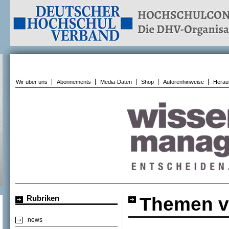
Wir über uns
Abonnements
Media-Daten
Shop
Autorenhinweise
Herau
Rubriken
Themen v
news