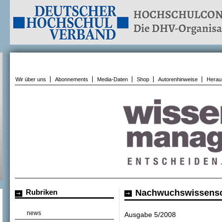
Wir über uns
Abonnements
Media-Daten
Shop
Autorenhinweise
Herau
Rubriken
Nachwuchswissensc
news
Ausgabe 5/2008