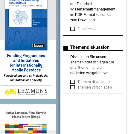
der Zeitschrift
Wissenschaftsmanagement
im PDF-Format kostenlos
zum Download.
Zum Archiv
Themendiskussion
Diskutieren Sie unsere
Themen oder schlagen Sie
uns Themen für die
nächsten Ausgaben vor.
Themen diskutieren
Themen vorschlagen