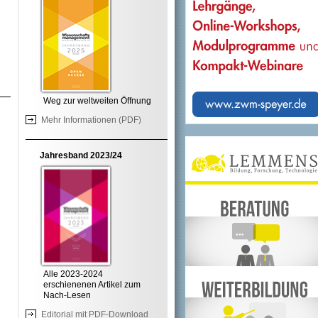
Weg zur weltweiten Öffnung
Mehr Informationen (PDF)
Jahresband 2023/24
Alle 2023-2024
erschienenen Artikel zum
Nach-Lesen
Editorial mit PDF-Download