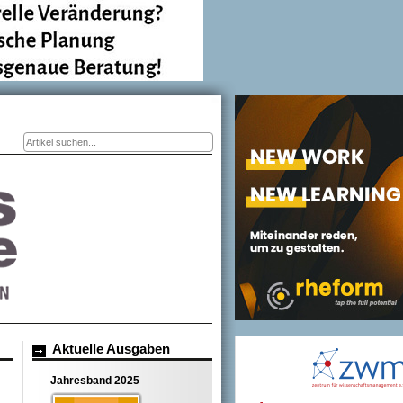
Suchformular
Aktuelle Ausgaben
Jahresband 2025