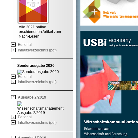
Alle 2021 online
erschienenen Artikel zum
Nach-Lesen
Editorial
Inhaltsverzeichnis (pdf)
Sonderausgabe 2020
Editorial
Inhaltsverzeichnis (pdf)
Ausgabe 2/2019
Editorial
Inhaltsverzeichnis (pdf)
Ausgabe 1/2019