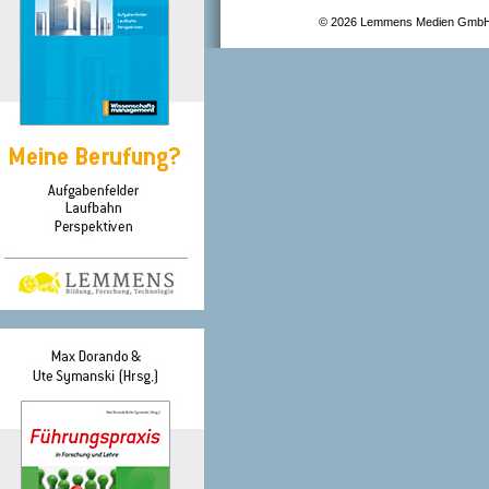
© 2026 Lemmens Medien GmbH –