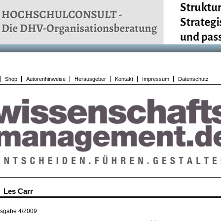
Shop
Autorenhinweise
Herausgeber
Kontakt
Impressum
Datenschutz
Les Carr
sgabe 4/2009