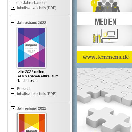
des Jahresbandes
Inhaltsverzeichnis (PDF)
Jahresband 2022
Alle 2022 online
erschienenen Artikel zum
Nach-Lesen
Editorial
Inhaltsverzeichnis (PDF)
Jahresband 2021