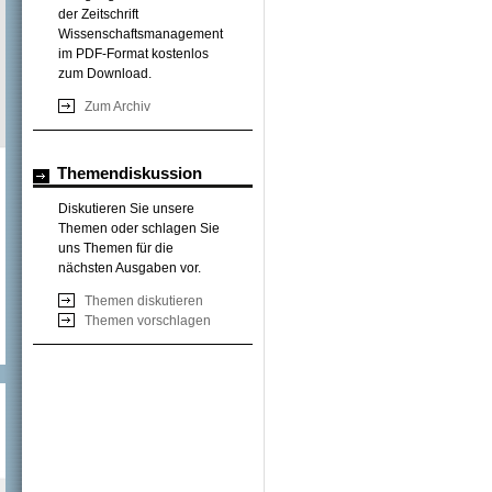
der Zeitschrift
Wissenschaftsmanagement
im PDF-Format kostenlos
zum Download.
Zum Archiv
Themendiskussion
Diskutieren Sie unsere
Themen oder schlagen Sie
uns Themen für die
nächsten Ausgaben vor.
Themen diskutieren
Themen vorschlagen