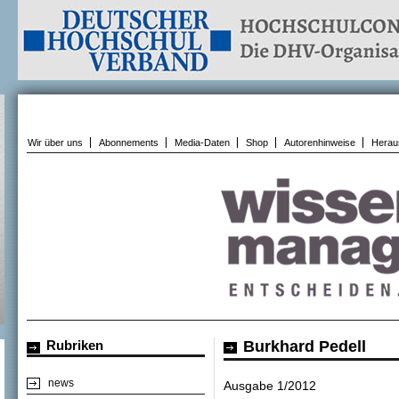
Wir über uns
Abonnements
Media-Daten
Shop
Autorenhinweise
Herau
Rubriken
Burkhard Pedell
news
Ausgabe 1/2012