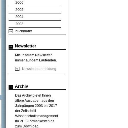
2006
2005
2004
2003
buchmarkt
Newsletter
Mit unserem Newsletter
immer auf dem Laufenden.
Newsletteranmeldung
Archiv
Das Archiv bietet Ihnen
ältere Ausgaben aus den
Jahrgängen 2003 bis 2017
der Zeitschrift
Wissenschaftsmanagement
im PDF-Format kostenlos
zum Download.