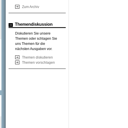
Zum Archiv
Themendiskussion
Diskutieren Sie unsere
Themen oder schlagen Sie
uns Themen für die
nächsten Ausgaben vor.
Themen diskutieren
Themen vorschlagen