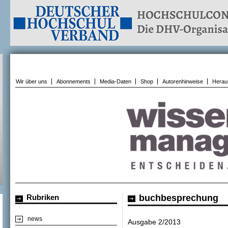
Wir über uns
Abonnements
Media-Daten
Shop
Autorenhinweise
Herau
Rubriken
buchbesprechung
news
Ausgabe 2/2013