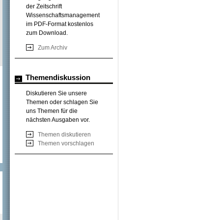
der Zeitschrift
Wissenschaftsmanagement
im PDF-Format kostenlos
zum Download.
Zum Archiv
Themendiskussion
Diskutieren Sie unsere
Themen oder schlagen Sie
uns Themen für die
nächsten Ausgaben vor.
Themen diskutieren
Themen vorschlagen