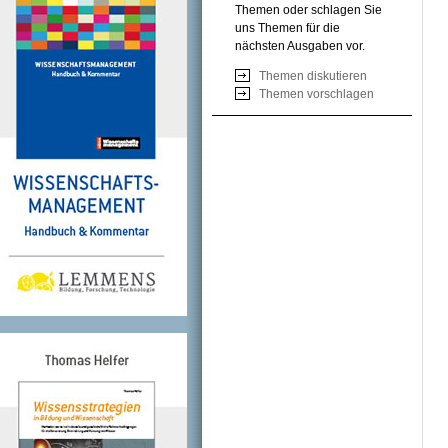
Themen oder schlagen Sie
uns Themen für die
nächsten Ausgaben vor.
Themen diskutieren
Themen vorschlagen