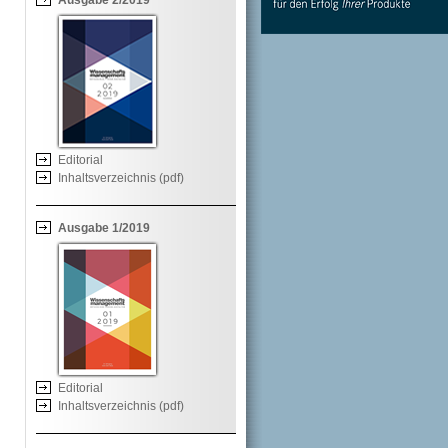
Ausgabe 2/2019
Editorial
Inhaltsverzeichnis (pdf)
Ausgabe 1/2019
Editorial
Inhaltsverzeichnis (pdf)