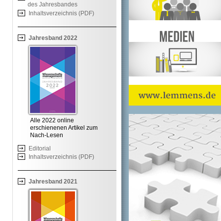
des Jahresbandes
Inhaltsverzeichnis (PDF)
Jahresband 2022
Alle 2022 online
erschienenen Artikel zum
Nach-Lesen
Editorial
Inhaltsverzeichnis (PDF)
Jahresband 2021