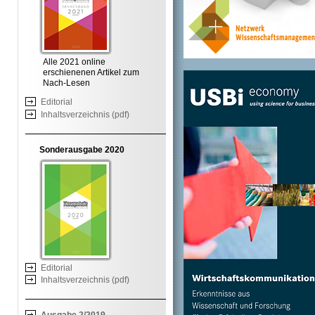
Alle 2021 online
erschienenen Artikel zum
Nach-Lesen
Editorial
Inhaltsverzeichnis (pdf)
Sonderausgabe 2020
Editorial
Inhaltsverzeichnis (pdf)