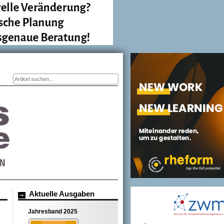
Suchformular
Aktuelle Ausgaben
Jahresband 2025