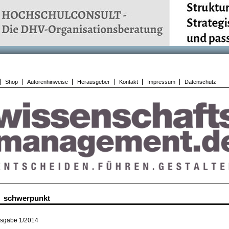
Shop
Autorenhinweise
Herausgeber
Kontakt
Impressum
Datenschutz
schwerpunkt
sgabe 1/2014