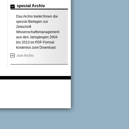
special Archiv
Das Archiv bietet Ihnen die
special Beilagen zur
Zeitschrift
Wissenschaftsmanagement
aus den Jahrgängen 2004
bis 2013 im PDF-Format
kostenlos zum Download.
zum Archiv