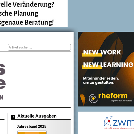
Suchformular
Aktuelle Ausgaben
Jahresband 2025