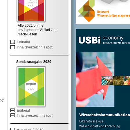
Alle 2021 online
erschienenen Artikel zum
Nach-Lesen
Editorial
Inhaltsverzeichnis (pdf)
Sonderausgabe 2020
und
Editorial
Inhaltsverzeichnis (pdf)