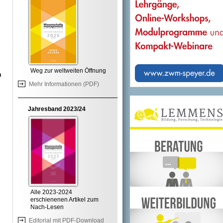
Weg zur weltweiten Öffnung
h
Mehr Informationen (PDF)
Jahresband 2023/24
Alle 2023-2024
erschienenen Artikel zum
Nach-Lesen
Editorial mit PDF-Download