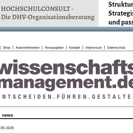
Shop
Autorenhinweise
Herausgeber
Kontakt
Impressum
Datenschutz
news
.06.2026