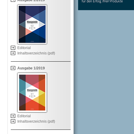
Ausgabe 2/2019
Editorial
Inhaltsverzeichnis (pdf)
Ausgabe 1/2019
Editorial
Inhaltsverzeichnis (pdf)