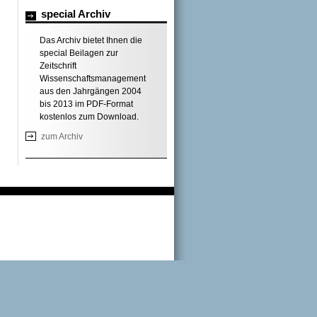
special Archiv
Das Archiv bietet Ihnen die
special Beilagen zur
Zeitschrift
Wissenschaftsmanagement
aus den Jahrgängen 2004
bis 2013 im PDF-Format
kostenlos zum Download.
zum Archiv