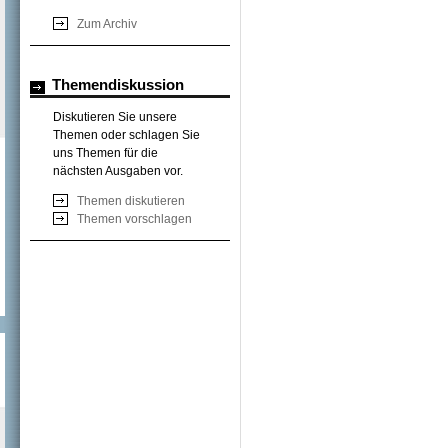
Zum Archiv
Themendiskussion
Diskutieren Sie unsere
Themen oder schlagen Sie
uns Themen für die
nächsten Ausgaben vor.
Themen diskutieren
Themen vorschlagen