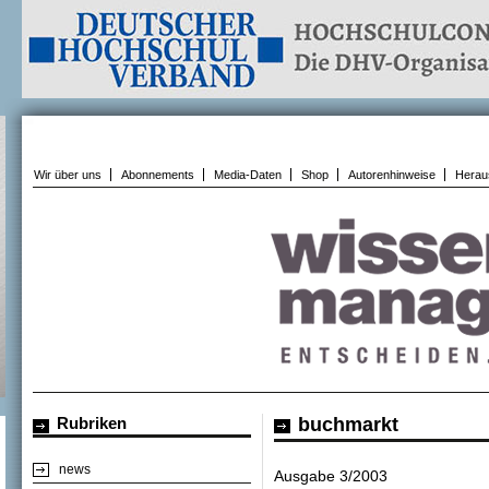
Wir über uns
Abonnements
Media-Daten
Shop
Autorenhinweise
Herau
Rubriken
buchmarkt
news
Ausgabe 3/2003